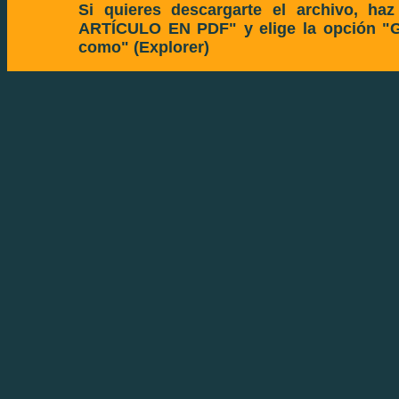
Si quieres descargarte el archivo, ha
ARTÍCULO EN PDF" y elige la opción "Gu
como" (Explorer)